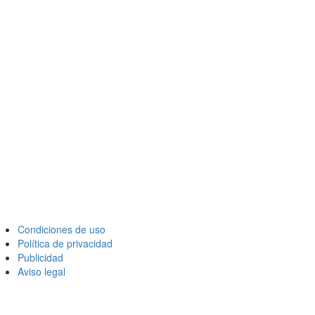
Condiciones de uso
Política de privacidad
Publicidad
Aviso legal