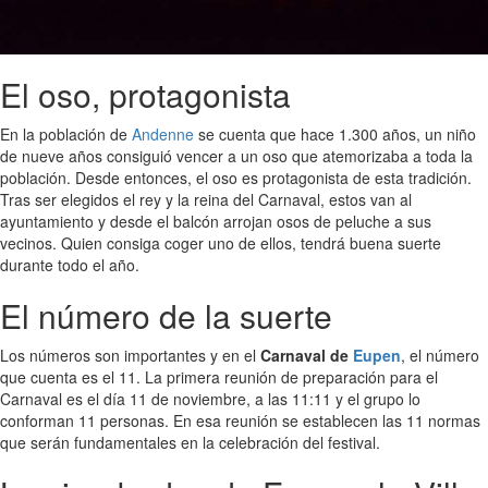
El oso, protagonista
En la población de
Andenne
se cuenta que hace 1.300 años, un niño
de nueve años consiguió vencer a un oso que atemorizaba a toda la
población. Desde entonces, el oso es protagonista de esta tradición.
Tras ser elegidos el rey y la reina del Carnaval, estos van al
ayuntamiento y desde el balcón arrojan osos de peluche a sus
vecinos. Quien consiga coger uno de ellos, tendrá buena suerte
durante todo el año.
El número de la suerte
Los números son importantes y en el
Carnaval de
Eupen
, el número
que cuenta es el 11. La primera reunión de preparación para el
Carnaval es el día 11 de noviembre, a las 11:11 y el grupo lo
conforman 11 personas. En esa reunión se establecen las 11 normas
que serán fundamentales en la celebración del festival.