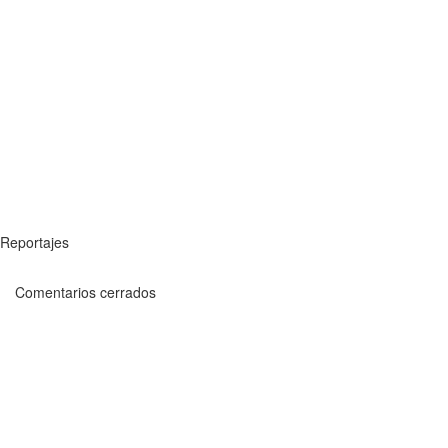
Reportajes
Comentarios cerrados