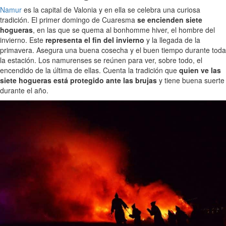
Namur
es la capital de Valonia y en ella se celebra una curiosa
tradición. El primer domingo de Cuaresma
se encienden siete
hogueras
, en las que se quema al bonhomme hiver, el hombre del
invierno. Este
representa el fin del invierno
y la llegada de la
primavera. Asegura una buena cosecha y el buen tiempo durante toda
la estación. Los namurenses se reúnen para ver, sobre todo, el
encendido de la última de ellas. Cuenta la tradición que
quien ve las
siete hogueras está protegido ante las brujas
y tiene buena suerte
durante el año.