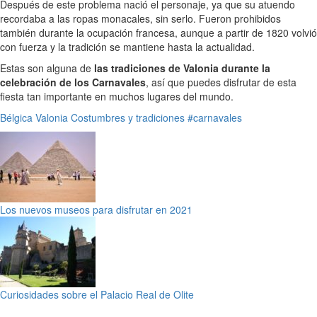
Después de este problema nació el personaje, ya que su atuendo
recordaba a las ropas monacales, sin serlo. Fueron prohibidos
también durante la ocupación francesa, aunque a partir de 1820 volvió
con fuerza y la tradición se mantiene hasta la actualidad.
Estas son alguna de
las tradiciones de Valonia durante la
celebración de los Carnavales
, así que puedes disfrutar de esta
fiesta tan importante en muchos lugares del mundo.
Bélgica
Valonia
Costumbres y tradiciones
#carnavales
Los nuevos museos para disfrutar en 2021
Curiosidades sobre el Palacio Real de Olite