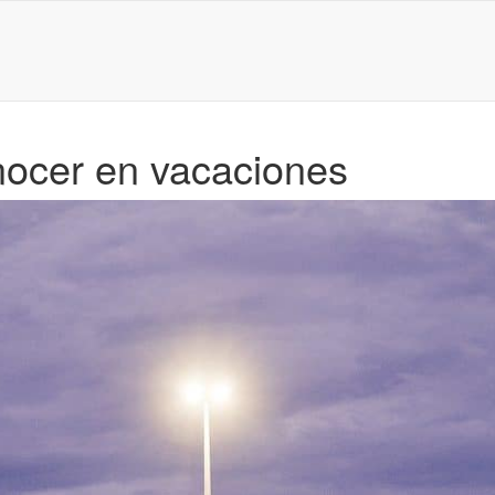
nocer en vacaciones