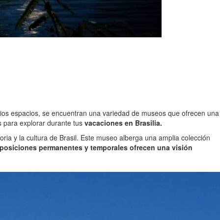
plios espacios, se encuentran una variedad de museos que ofrecen una
es para explorar durante tus
vacaciones en Brasilia.
oria y la cultura de Brasil. Este museo alberga una amplia colección
posiciones permanentes y temporales ofrecen una visión