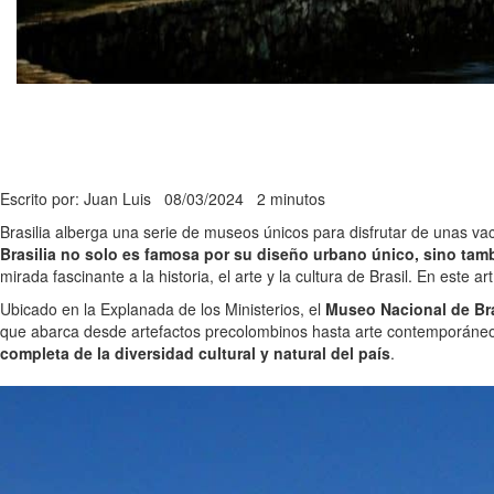
Escrito por: Juan Luis
08/03/2024
2 minutos
Brasilia alberga una serie de museos únicos para disfrutar de unas v
Brasilia no solo es famosa por su diseño urbano único, sino tamb
mirada fascinante a la historia, el arte y la cultura de Brasil. En este
Ubicado en la Explanada de los Ministerios, el
Museo Nacional de Bra
que abarca desde artefactos precolombinos hasta arte contemporáneo, 
completa de la diversidad cultural y natural del país
.