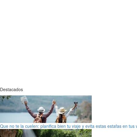
Destacados
Que no te la cuelen: planifica bien tu viaje y evita estas estafas en tus