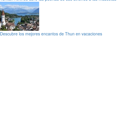
Descubre los mejores encantos de Thun en vacaciones