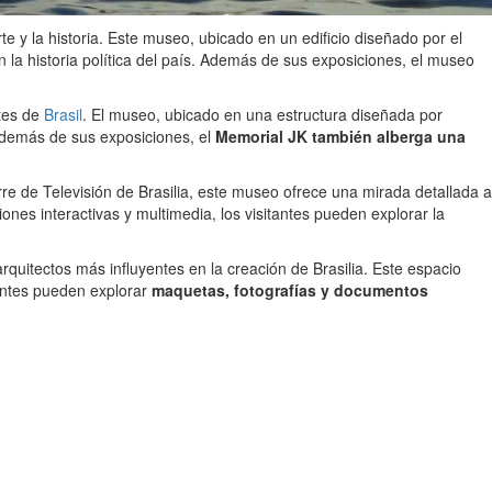
te y la historia. Este museo, ubicado en un edificio diseñado por el
 la historia política del país. Además de sus exposiciones, el museo
ntes de
Brasil
. El museo, ubicado en una estructura diseñada por
 Además de sus exposiciones, el
Memorial JK también alberga una
re de Televisión de Brasilia, este museo ofrece una mirada detallada a
iones interactivas y multimedia, los visitantes pueden explorar la
quitectos más influyentes en la creación de Brasilia. Este espacio
tantes pueden explorar
maquetas, fotografías y documentos