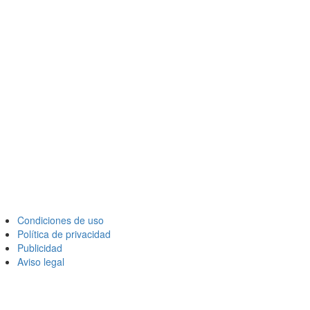
Condiciones de uso
Política de privacidad
Publicidad
Aviso legal