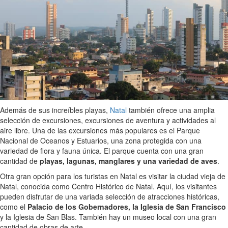
Además de sus increíbles playas,
Natal
también ofrece una amplia
selección de excursiones, excursiones de aventura y actividades al
aire libre. Una de las excursiones más populares es el Parque
Nacional de Oceanos y Estuarios, una zona protegida con una
variedad de flora y fauna única. El parque cuenta con una gran
cantidad de
playas, lagunas, manglares y una variedad de aves
.
Otra gran opción para los turistas en Natal es visitar la ciudad vieja de
Natal, conocida como Centro Histórico de Natal. Aquí, los visitantes
pueden disfrutar de una variada selección de atracciones históricas,
como el
Palacio de los Gobernadores, la Iglesia de San Francisco
y la Iglesia de San Blas. También hay un museo local con una gran
cantidad de obras de arte.