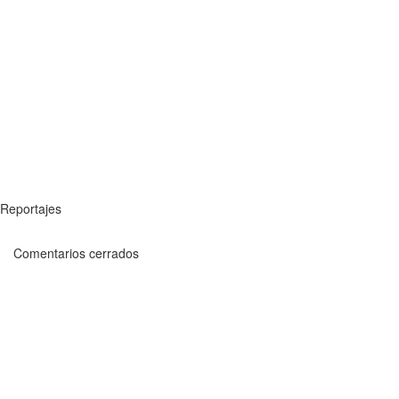
Reportajes
Comentarios cerrados