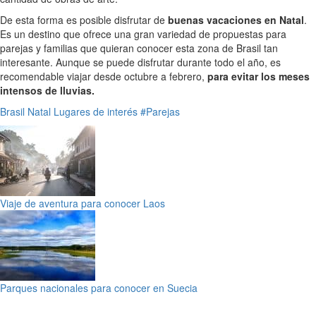
De esta forma es posible disfrutar de
buenas vacaciones en Natal
.
Es un destino que ofrece una gran variedad de propuestas para
parejas y familias que quieran conocer esta zona de Brasil tan
interesante. Aunque se puede disfrutar durante todo el año, es
recomendable viajar desde octubre a febrero,
para evitar los meses
intensos de lluvias.
Brasil
Natal
Lugares de interés
#Parejas
Viaje de aventura para conocer Laos
Parques nacionales para conocer en Suecia