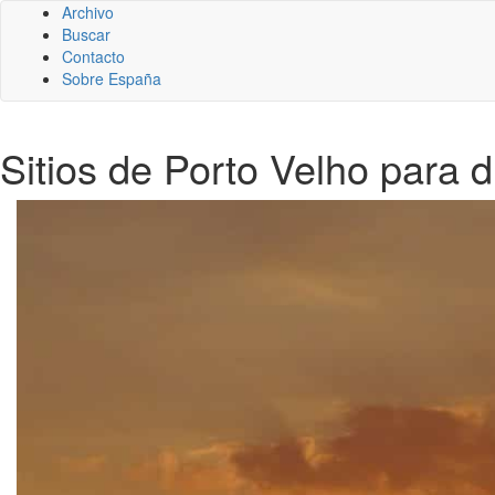
Archivo
Buscar
Contacto
Sobre España
Sitios de Porto Velho para di