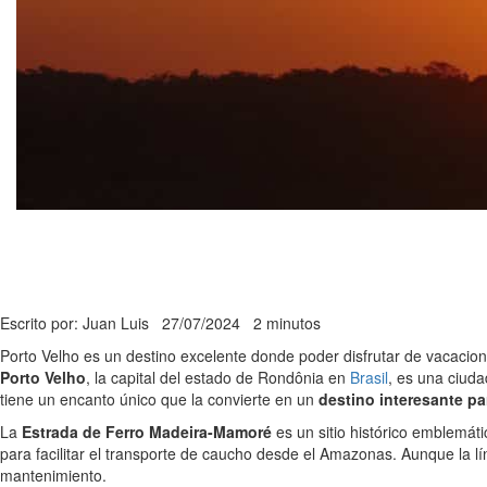
Escrito por: Juan Luis
27/07/2024
2 minutos
Porto Velho es un destino excelente donde poder disfrutar de vacacion
Porto Velho
, la capital del estado de Rondônia en
Brasil
, es una ciuda
tiene un encanto único que la convierte en un
destino interesante pa
La
Estrada de Ferro Madeira-Mamoré
es un sitio histórico emblemáti
para facilitar el transporte de caucho desde el Amazonas. Aunque la 
mantenimiento.