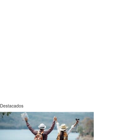
Destacados