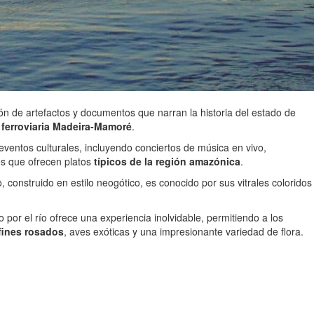
n de artefactos y documentos que narran la historia del estado de
 ferroviaria Madeira-Mamoré
.
eventos culturales, incluyendo conciertos de música en vivo,
os que ofrecen platos
típicos de la región amazónica
.
, construido en estilo neogótico, es conocido por sus vitrales coloridos
 por el río ofrece una experiencia inolvidable, permitiendo a los
lfines rosados
, aves exóticas y una impresionante variedad de flora.