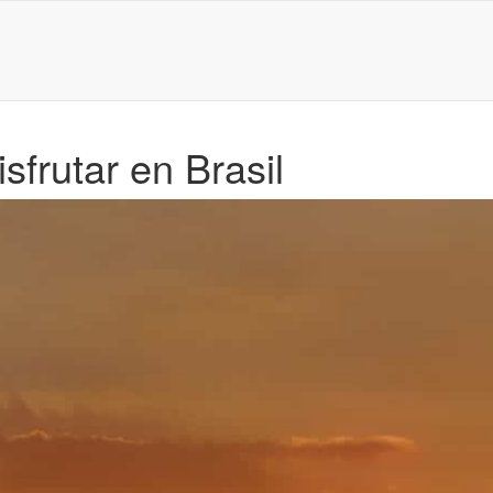
sfrutar en Brasil