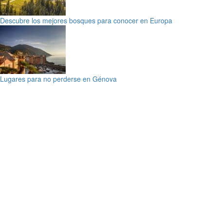
Descubre los mejores bosques para conocer en Europa
Lugares para no perderse en Génova