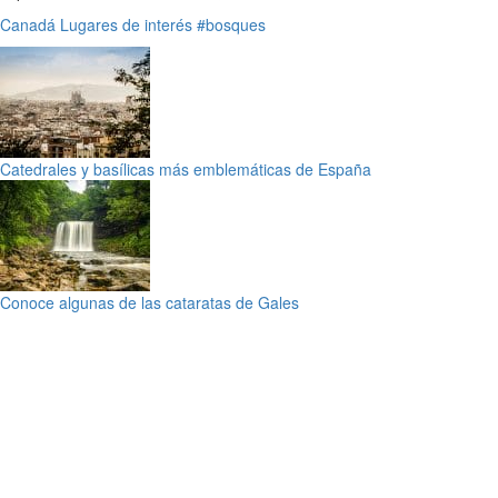
Canadá
Lugares de interés
#bosques
Catedrales y basílicas más emblemáticas de España
Conoce algunas de las cataratas de Gales