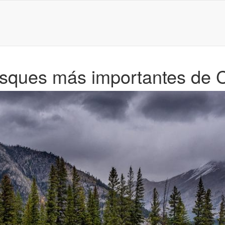
osques más importantes de