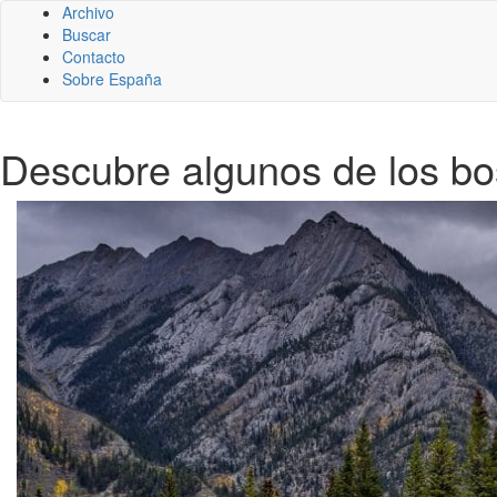
Archivo
Buscar
Contacto
Sobre España
Descubre algunos de los b