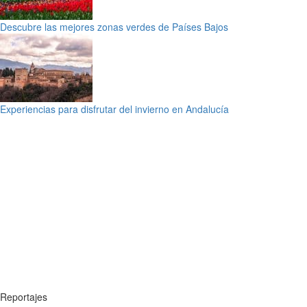
Descubre las mejores zonas verdes de Países Bajos
Experiencias para disfrutar del invierno en Andalucía
Reportajes