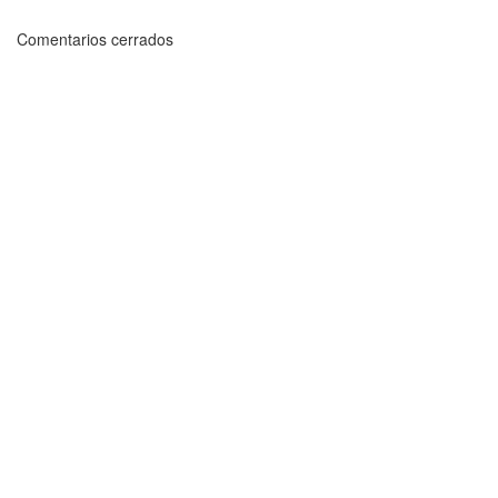
Comentarios cerrados