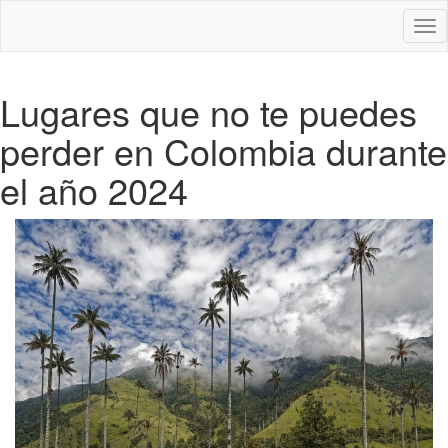
Des
nav
Lugares que no te puedes
perder en Colombia durante
el año 2024