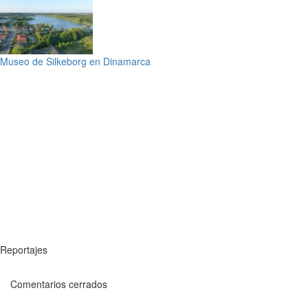
Museo de Silkeborg en Dinamarca
Reportajes
Comentarios cerrados