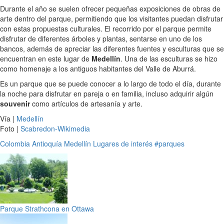
Durante el año se suelen ofrecer pequeñas exposiciones de obras de
arte dentro del parque, permitiendo que los visitantes puedan disfrutar
con estas propuestas culturales. El recorrido por el parque permite
disfrutar de diferentes árboles y plantas, sentarse en uno de los
bancos, además de apreciar las diferentes fuentes y esculturas que se
encuentran en este lugar de
Medellín
. Una de las esculturas se hizo
como homenaje a los antiguos habitantes del Valle de Aburrá.
Es un parque que se puede conocer a lo largo de todo el día, durante
la noche para disfrutar en pareja o en familia, incluso adquirir algún
souvenir
como artículos de artesanía y arte.
Vía |
Medellín
Foto |
Scabredon-Wikimedia
Colombia
Antioquía
Medellín
Lugares de interés
#parques
Parque Strathcona en Ottawa