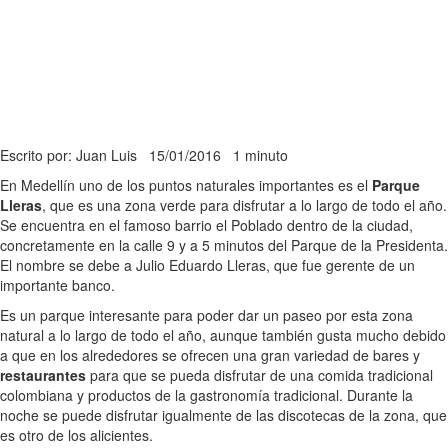
Escrito por: Juan Luis
15/01/2016
1 minuto
En Medellín uno de los puntos naturales importantes es el
Parque
Lleras
, que es una zona verde para disfrutar a lo largo de todo el año.
Se encuentra en el famoso barrio el Poblado dentro de la ciudad,
concretamente en la calle 9 y a 5 minutos del Parque de la Presidenta.
El nombre se debe a Julio Eduardo Lleras, que fue gerente de un
importante banco.
Es un parque interesante para poder dar un paseo por esta zona
natural a lo largo de todo el año, aunque también gusta mucho debido
a que en los alrededores se ofrecen una gran variedad de bares y
restaurantes
para que se pueda disfrutar de una comida tradicional
colombiana y productos de la gastronomía tradicional. Durante la
noche se puede disfrutar igualmente de las discotecas de la zona, que
es otro de los alicientes.