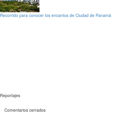
Recorrido para conocer los encantos de Ciudad de Panamá
Reportajes
Comentarios cerrados