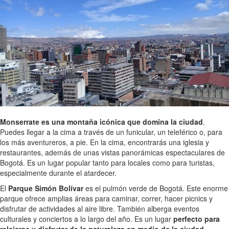
Monserrate es una montaña icónica que domina la ciudad
.
Puedes llegar a la cima a través de un funicular, un teleférico o, para
los más aventureros, a pie. En la cima, encontrarás una iglesia y
restaurantes, además de unas vistas panorámicas espectaculares de
Bogotá. Es un lugar popular tanto para locales como para turistas,
especialmente durante el atardecer.
El
Parque Simón Bolívar
es el pulmón verde de Bogotá. Este enorme
parque ofrece amplias áreas para caminar, correr, hacer picnics y
disfrutar de actividades al aire libre. También alberga eventos
culturales y conciertos a lo largo del año. Es un lugar
perfecto para