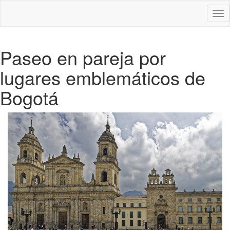
Des
nav
Paseo en pareja por
lugares emblemáticos de
Bogotá