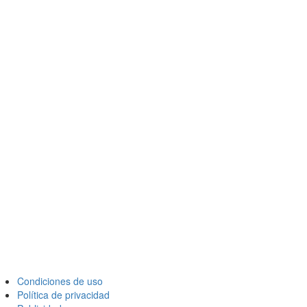
Condiciones de uso
Política de privacidad