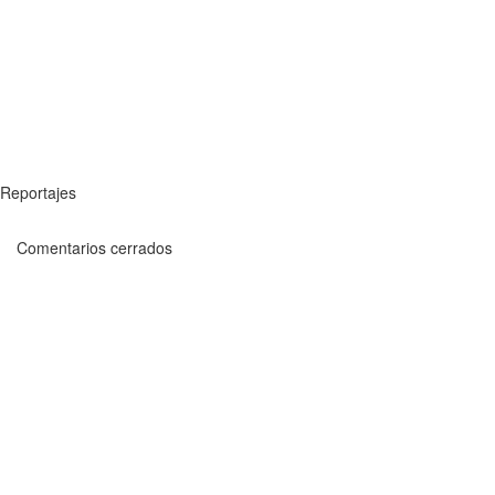
Reportajes
Comentarios cerrados