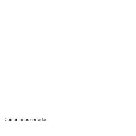
Comentarios cerrados