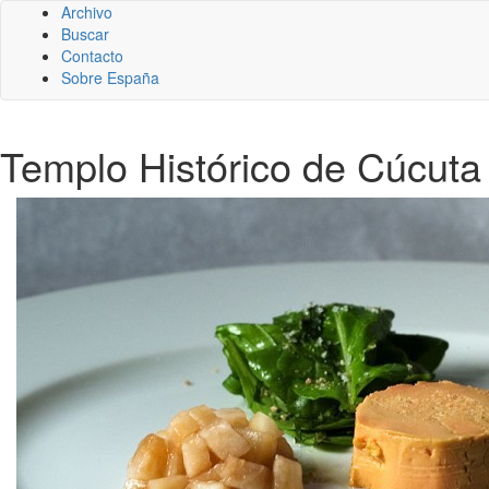
Archivo
Buscar
Contacto
Sobre España
Templo Histórico de Cúcuta