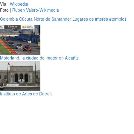
Vía |
Wikipedia
Foto |
Ruben Valero-Wikimedia
Colombia
Cúcuta
Norte de Santander
Lugares de interés
#templos
Motorland, la ciudad del motor en Alcañiz
Instituto de Artes de Detroit