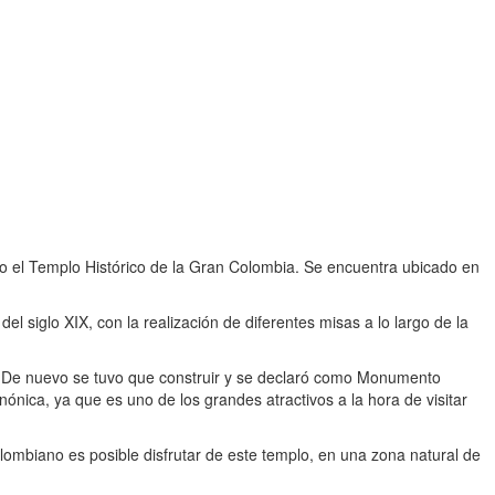
o el Templo Histórico de la Gran Colombia. Se encuentra ubicado en
el siglo XIX, con la realización de diferentes misas a lo largo de la
 De nuevo se tuvo que construir y se declaró como Monumento
ónica, ya que es uno de los grandes atractivos a la hora de visitar
lombiano es posible disfrutar de este templo, en una zona natural de