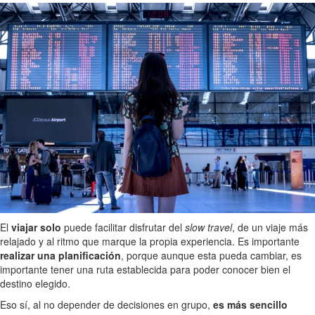
El
viajar solo
puede facilitar disfrutar del
slow travel
, de un viaje más
relajado y al ritmo que marque la propia experiencia. Es importante
realizar una planificación
, porque aunque esta pueda cambiar, es
importante tener una ruta establecida para poder conocer bien el
destino elegido.
Eso sí, al no depender de decisiones en grupo,
es más sencillo