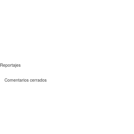
Reportajes
Comentarios cerrados