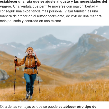
establecer una ruta que se ajuste al gusto y las necesidades del
viajero
. Una ventaja que permite moverse con mayor libertad y
conseguir una experiencia más personal. Viajar también es una
manera de crecer en el autoconocimiento, de vivir de una manera
más pausada y centrada en uno mismo.
Otra de las ventajas es que se puede
establecer otro tipo de