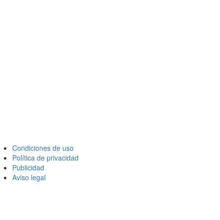
Condiciones de uso
Política de privacidad
Publicidad
Aviso legal