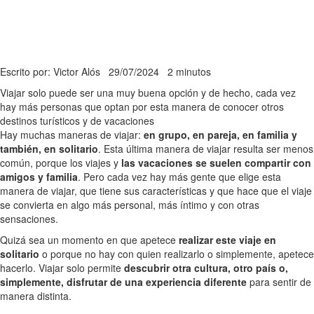
Escrito por: Victor Alós
29/07/2024
2 minutos
Viajar solo puede ser una muy buena opción y de hecho, cada vez
hay más personas que optan por esta manera de conocer otros
destinos turísticos y de vacaciones
Hay muchas maneras de viajar:
en grupo, en pareja, en familia y
también, en solitario
. Esta última manera de viajar resulta ser menos
común, porque los viajes y
las vacaciones se suelen compartir con
amigos y familia
. Pero cada vez hay más gente que elige esta
manera de viajar, que tiene sus características y que hace que el viaje
se convierta en algo más personal, más íntimo y con otras
sensaciones.
Quizá sea un momento en que apetece
realizar este viaje en
solitario
o porque no hay con quien realizarlo o simplemente, apetece
hacerlo. Viajar solo permite
descubrir otra cultura, otro país o,
simplemente, disfrutar de una experiencia diferente
para sentir de
manera distinta.