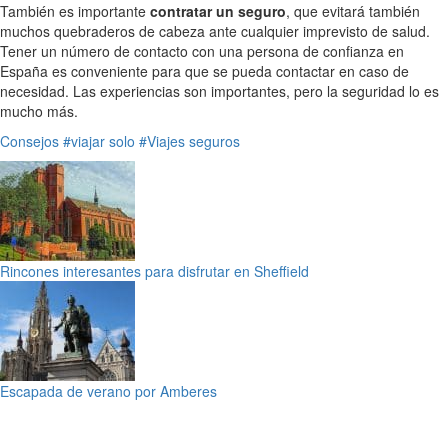
También es importante
contratar un seguro
, que evitará también
muchos quebraderos de cabeza ante cualquier imprevisto de salud.
Tener un número de contacto con una persona de confianza en
España es conveniente para que se pueda contactar en caso de
necesidad. Las experiencias son importantes, pero la seguridad lo es
mucho más.
Consejos
#viajar solo
#Viajes seguros
Rincones interesantes para disfrutar en Sheffield
Escapada de verano por Amberes