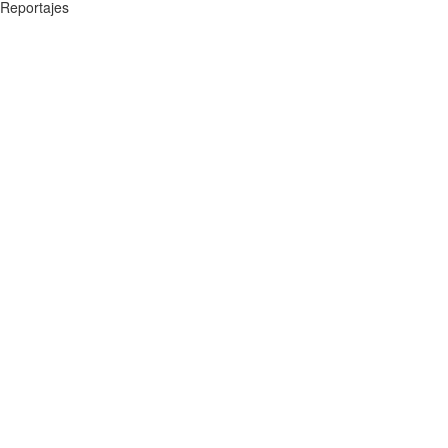
Reportajes