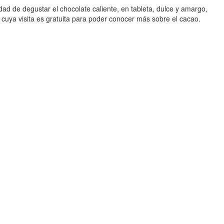
idad de degustar el chocolate caliente, en tableta, dulce y amargo,
cuya visita es gratuita para poder conocer más sobre el cacao.