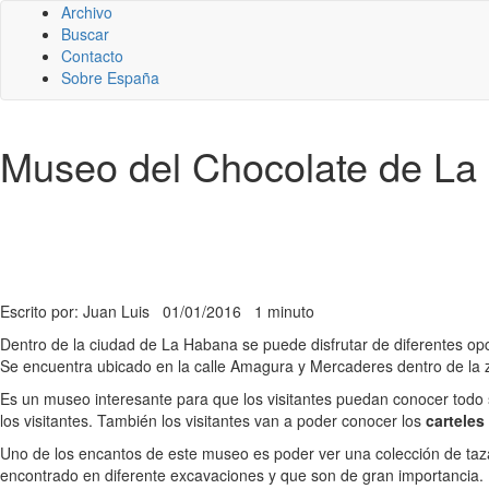
Archivo
Buscar
Contacto
Sobre España
Museo del Chocolate de La
Escrito por: Juan Luis
01/01/2016
1 minuto
Dentro de la ciudad de La Habana se puede disfrutar de diferentes opc
Se encuentra ubicado en la calle Amagura y Mercaderes dentro de la z
Es un museo interesante para que los visitantes puedan conocer todo so
los visitantes. También los visitantes van a poder conocer los
carteles
Uno de los encantos de este museo es poder ver una colección de taz
encontrado en diferente excavaciones y que son de gran importancia.