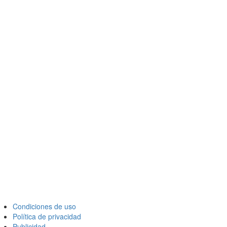
Condiciones de uso
Política de privacidad
Publicidad