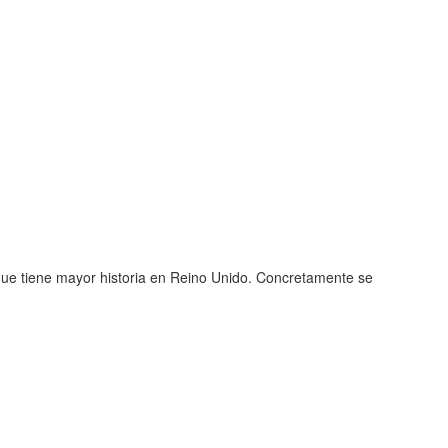
que tiene mayor historia en Reino Unido. Concretamente se