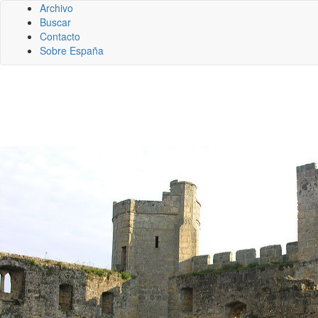
Archivo
Buscar
Contacto
Sobre España