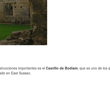
strucciones importantes es el
Castillo de Bodiam
, que es uno de los 
ado en East Sussex.