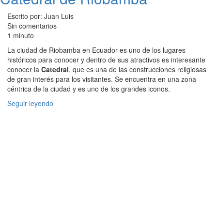
Escrito por: Juan Luis
Sin comentarios
1 minuto
La ciudad de Riobamba en Ecuador es uno de los lugares
históricos para conocer y dentro de sus atractivos es interesante
conocer la
Catedral
, que es una de las construcciones religiosas
de gran interés para los visitantes. Se encuentra en una zona
céntrica de la ciudad y es uno de los grandes iconos.
Seguir leyendo