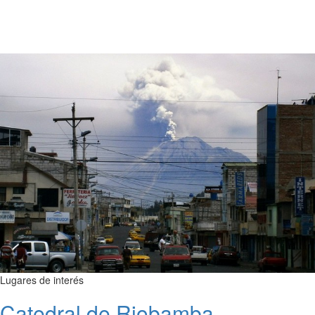
Lugares de interés
Catedral de Riobamba