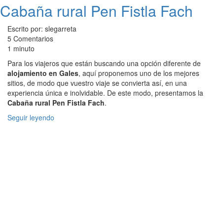
Cabaña rural Pen Fistla Fach
Escrito por: slegarreta
5 Comentarios
1 minuto
Para los viajeros que están buscando una opción diferente de
alojamiento en Gales
, aquí proponemos uno de los mejores
sitios, de modo que vuestro viaje se convierta así, en una
experiencia única e inolvidable. De este modo, presentamos la
Cabaña rural Pen Fistla Fach
.
Seguir leyendo