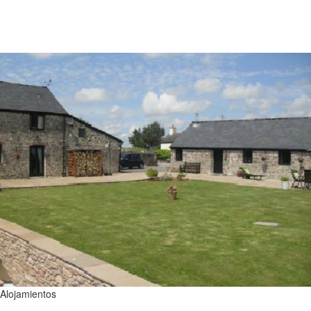
Alojamientos