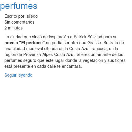
perfumes
Escrito por: slledo
Sin comentarios
2 minutos
La ciudad que sirvió de inspiración a Patrick Süskind para su
novela "El perfume"
no podía ser otra que Grasse. Se trata de
una ciudad medieval situada en la Costa Azul francesa, en la
región de Provenza-Alpes-Costa Azul. Si eres un amante de los
perfumes seguro que este lugar donde la vegetación y sus flores
está presente en cada calle te encantará.
Seguir leyendo