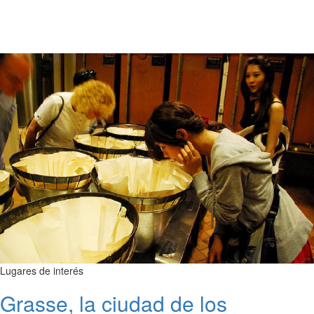
Lugares de interés
Grasse, la ciudad de los