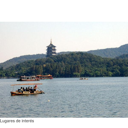
Lugares de interés