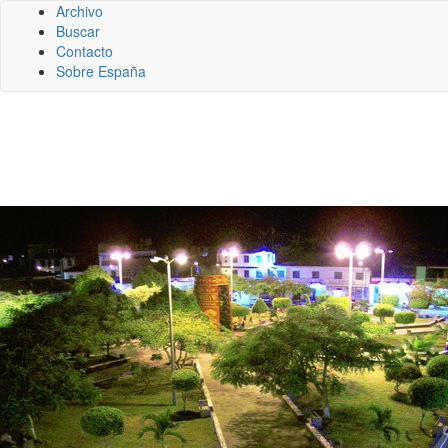
Archivo
Buscar
Contacto
Sobre España