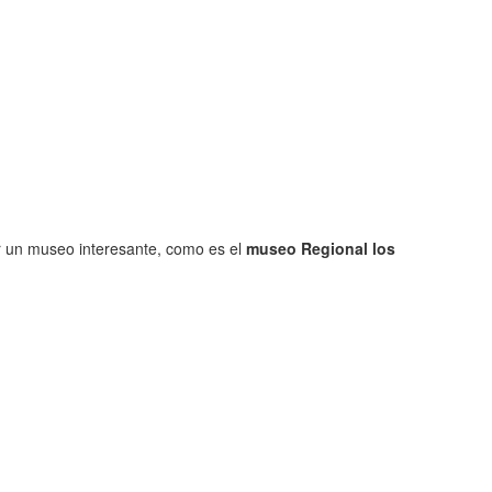
er un museo interesante, como es el
museo Regional los