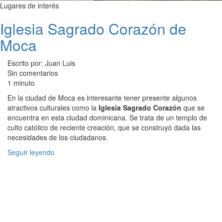
Lugares de interés
Iglesia Sagrado Corazón de
Moca
Escrito por: Juan Luis
Sin comentarios
1 minuto
En la ciudad de Moca es interesante tener presente algunos
atractivos culturales como la
Iglesia Sagrado Corazón
que se
encuentra en esta ciudad dominicana. Se trata de un templo de
culto católico de reciente creación, que se construyó dada las
necesidades de los ciudadanos.
Seguir leyendo