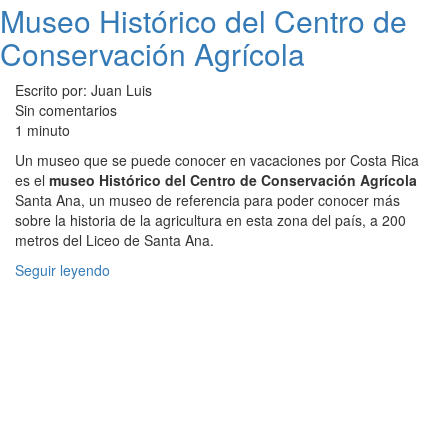
Museo Histórico del Centro de
Conservación Agrícola
Escrito por: Juan Luis
Sin comentarios
1 minuto
Un museo que se puede conocer en vacaciones por Costa Rica
es el
museo Histórico del Centro de Conservación Agrícola
Santa Ana, un museo de referencia para poder conocer más
sobre la historia de la agricultura en esta zona del país, a 200
metros del Liceo de Santa Ana.
Seguir leyendo