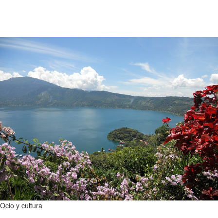
Ocio y cultura