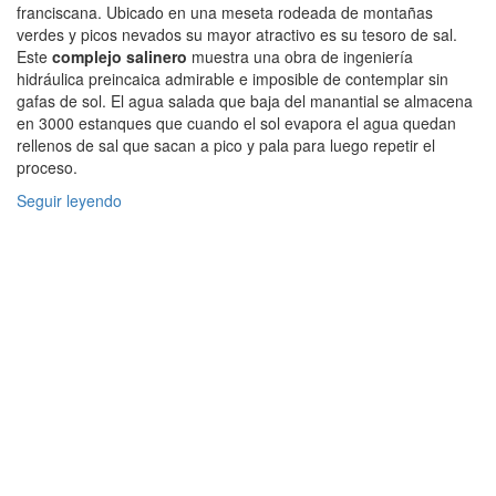
franciscana. Ubicado en una meseta rodeada de montañas
verdes y picos nevados su mayor atractivo es su tesoro de sal.
Este
complejo salinero
muestra una obra de ingeniería
hidráulica preincaica admirable e imposible de contemplar sin
gafas de sol. El agua salada que baja del manantial se almacena
en 3000 estanques que cuando el sol evapora el agua quedan
rellenos de sal que sacan a pico y pala para luego repetir el
proceso.
Seguir leyendo