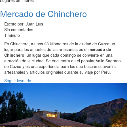
Lugares de interés
Mercado de Chinchero
Escrito por: Juan Luis
Sin comentarios
1 minuto
En Chinchero, a unos 28 kilómetros de la ciudad de Cuzco un
lugar para los amantes de las artesanías es el
mercado de
Chinchero
, un lugar que cada domingo se convierte en una
atracción de la ciudad. Se encuentra en el popular Valle Sagrado
de Cuzco y es una experiencia para los que buscan souvenirs
artesanales y artículos originales durante su viaje por Perú.
Seguir leyendo