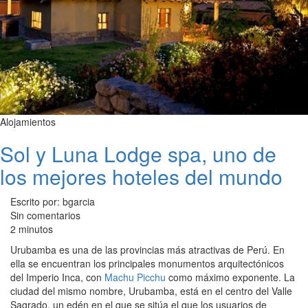
Alojamientos
Sol y Luna Lodge spa, uno de
los mejores hoteles del mundo
Escrito por: bgarcia
Sin comentarios
2 minutos
Urubamba es una de las provincias más atractivas de Perú. En
ella se encuentran los principales monumentos arquitectónicos
del Imperio Inca, con
Machu Picchu
como máximo exponente. La
ciudad del mismo nombre, Urubamba, está en el centro del Valle
Sagrado, un edén en el que se sitúa el que los usuarios de