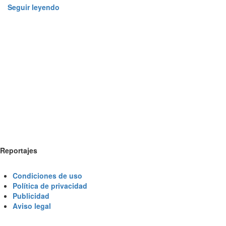
Seguir leyendo
Reportajes
Condiciones de uso
Política de privacidad
Publicidad
Aviso legal