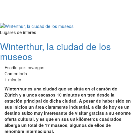
Lugares de interés
Winterthur, la ciudad de los
museos
Escrito por: mvargas
Comentario
1 minuto
Winterthur
es una ciudad que se sitúa en el cantón de
Zürich y a unos escasos 10 minutos en tren desde la
estación principal de dicha ciudad. A pesar de haber sido en
sus inicios un área claramente industrial, a día de hoy es un
destino suizo muy interesante de visitar gracias a su enorme
oferta cultural, y es que en sus 68 kilómetros cuadrados
alberga un total de 17 museos, algunos de ellos de
renombre internacional.