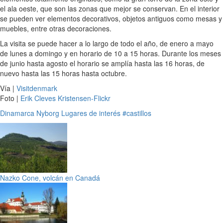
el ala oeste, que son las zonas que mejor se conservan. En el interior
se pueden ver elementos decorativos, objetos antiguos como mesas y
muebles, entre otras decoraciones.
La visita se puede hacer a lo largo de todo el año, de enero a mayo
de lunes a domingo y en horario de 10 a 15 horas. Durante los meses
de junio hasta agosto el horario se amplía hasta las 16 horas, de
nuevo hasta las 15 horas hasta octubre.
Vía |
Visitdenmark
Foto |
Erik Cleves Kristensen-Flickr
Dinamarca
Nyborg
Lugares de interés
#castillos
Nazko Cone, volcán en Canadá