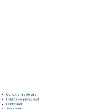
Condiciones de uso
Política de privacidad
Publicidad
Aviso legal