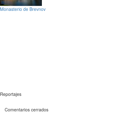
Monasterio de Brevnov
Reportajes
Comentarios cerrados