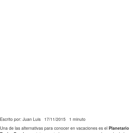
Escrito por: Juan Luis
17/11/2015
1 minuto
Una de las alternativas para conocer en vacaciones es el
Planetario