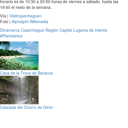
horario es de 10:30 a 20:50 horas de viernes a sábado, hasta las
19:40 el resto de la semana.
Vía |
Visitcopenhaguen
Foto |
Alphalphi-Wikimedia
Dinamarca
Copenhague
Región Capital
Lugares de interés
#Planetarios
Casa de la Trova de Baracoa
Cascada del Chorro de Girón