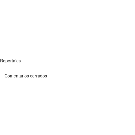
Reportajes
Comentarios cerrados