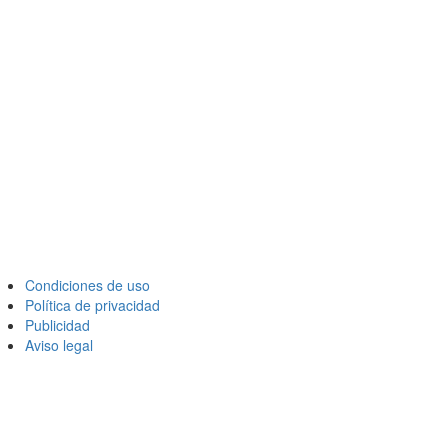
Condiciones de uso
Política de privacidad
Publicidad
Aviso legal