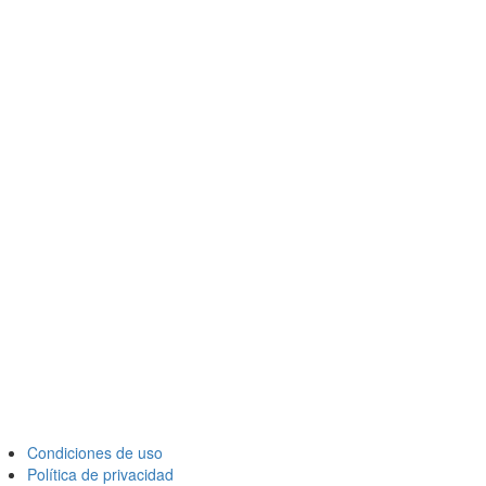
Condiciones de uso
Política de privacidad