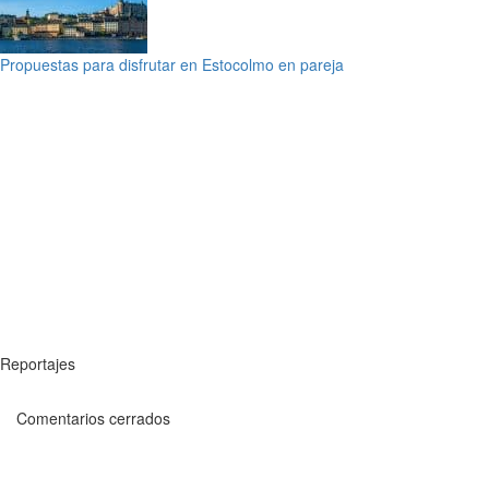
Propuestas para disfrutar en Estocolmo en pareja
Reportajes
Comentarios cerrados