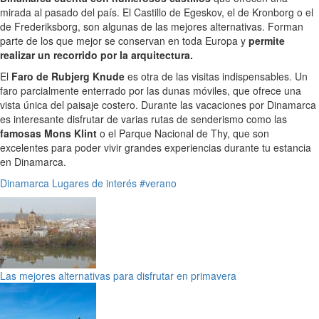
mirada al pasado del país. El Castillo de Egeskov, el de Kronborg o el
de Frederiksborg, son algunas de las mejores alternativas. Forman
parte de los que mejor se conservan en toda Europa y
permite
realizar un recorrido por la arquitectura.
El
Faro de Rubjerg Knude
es otra de las visitas indispensables. Un
faro parcialmente enterrado por las dunas móviles, que ofrece una
vista única del paisaje costero. Durante las vacaciones por Dinamarca
es interesante disfrutar de varias rutas de senderismo como las
famosas Mons Klint
o el Parque Nacional de Thy, que son
excelentes para poder vivir grandes experiencias durante tu estancia
en Dinamarca.
Dinamarca
Lugares de interés
#verano
Las mejores alternativas para disfrutar en primavera