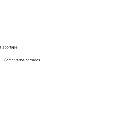
Reportajes
Comentarios cerrados