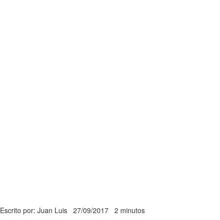
Escrito por: Juan Luis
27/09/2017
2 minutos