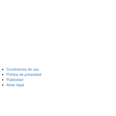
Condiciones de uso
Política de privacidad
Publicidad
Aviso legal