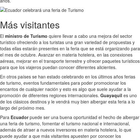
años.
Más visitantes
El
ministro de Turismo
quiere llevar a cabo una mejora del sector
turístico ofreciendo a los turistas una gran variedad de propuestas y
todas ellas estarán presentes en la feria que se está organizando para
el mes de octubre. Avanzar en materia hotelera, en las conexiones
aéreas, mejorar en el transporte terrestre y ofrecer paquetes turísticos
para que los viajeros puedan conocer diferentes alicientes.
En otros países se han estado celebrando en los últimos años ferias
de turismo, eventos fundamentales para poder promocionar los
encantos de cualquier nación y esto es algo que suele ayudar a la
promoción de diferentes regiones internacionales.
Guayaquil
es uno
de los clásicos destinos y le vendrá muy bien albergar esta feria a lo
largo del próximo mes.
Para
Ecuador
puede ser una buena oportunidad el hecho de albergar
una feria de turismo, fomentar el turismo nacional e internacional,
además de atraer a nuevos inversores en materia hotelera, lo que
puede ayudar a que más visitantes apuesten por conocer los