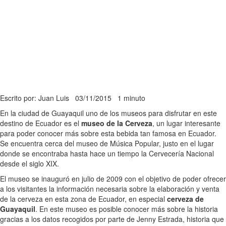
Escrito por: Juan Luis
03/11/2015
1 minuto
En la ciudad de Guayaquil uno de los museos para disfrutar en este
destino de Ecuador es el
museo de la Cerveza
, un lugar interesante
para poder conocer más sobre esta bebida tan famosa en Ecuador.
Se encuentra cerca del museo de Música Popular, justo en el lugar
donde se encontraba hasta hace un tiempo la Cervecería Nacional
desde el siglo XIX.
El museo se inauguró en julio de 2009 con el objetivo de poder ofrecer
a los visitantes la información necesaria sobre la elaboración y venta
de la cerveza en esta zona de Ecuador, en especial
cerveza de
Guayaquil
. En este museo es posible conocer más sobre la historia
gracias a los datos recogidos por parte de Jenny Estrada, historia que