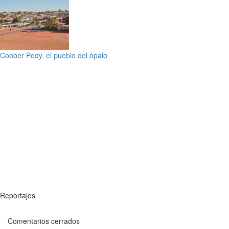
Coober Pedy, el pueblo del ópalo
Reportajes
Comentarios cerrados