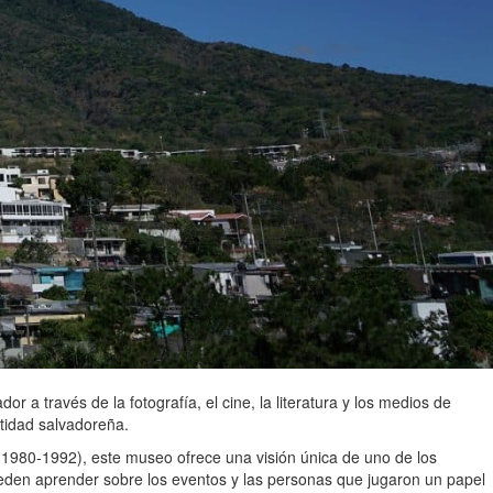
 a través de la fotografía, el cine, la literatura y los medios de
ntidad salvadoreña.
 (1980-1992), este museo ofrece una visión única de uno de los
pueden aprender sobre los eventos y las personas que jugaron un papel