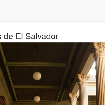
 de El Salvador