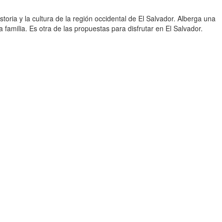
storia y la cultura de la región occidental de El Salvador. Alberga una
 familia. Es otra de las propuestas para disfrutar en El Salvador.