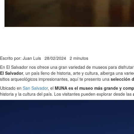
Escrito por: Juan Luis
28/02/2024
2 minutos
En El Salvador nos ofrece una gran variedad de museos para disfrutar
El Salvador
, un país lleno de historia, arte y cultura, alberga una 
sitios arqueológicos impresionantes, aquí te presento una
selección 
Ubicado en
San Salvador
, el
MUNA es el museo más grande y comple
historia y la cultura del país. Los visitantes pueden explorar desde las