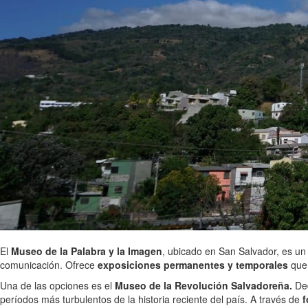
El
Museo de la Palabra y la Imagen
, ubicado en San Salvador, es un m
comunicación. Ofrece
exposiciones permanentes y temporales
que 
Una de las opciones es el
Museo de la Revolución Salvadoreña.
Ded
períodos más turbulentos de la historia reciente del país. A través de
f