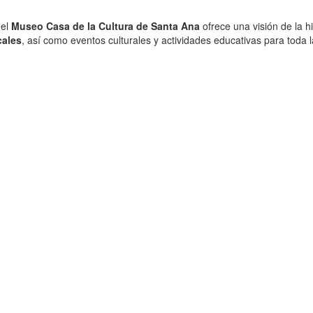
 el
Museo Casa de la Cultura de Santa Ana
ofrece una visión de la hi
cales
, así como eventos culturales y actividades educativas para toda la