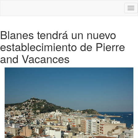
Des
nav
Blanes tendrá un nuevo
establecimiento de Pierre
and Vacances