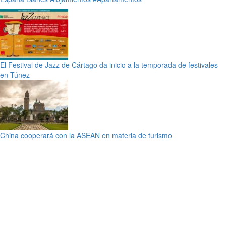
El Festival de Jazz de Cártago da inicio a la temporada de festivales
en Túnez
China cooperará con la ASEAN en materia de turismo