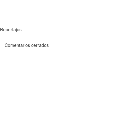
Reportajes
Comentarios cerrados