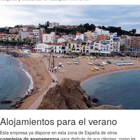
Alojamientos para el verano
Esta empresa ya dispone en esta zona de España de otros
complejos de apartamentos
para disfrute de sus clientes, como es