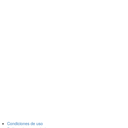
Condiciones de uso