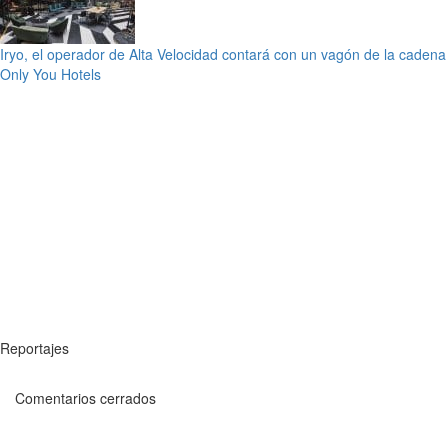
Iryo, el operador de Alta Velocidad contará con un vagón de la cadena
Only You Hotels
Reportajes
Comentarios cerrados