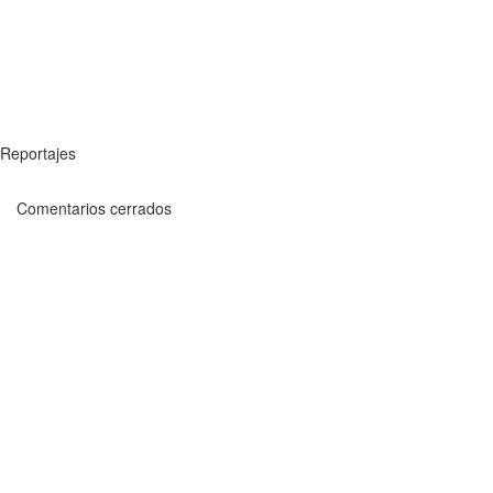
Reportajes
Comentarios cerrados