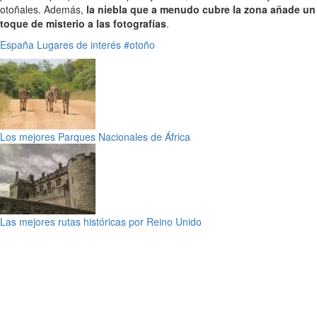
otoñales. Además,
la niebla que a menudo cubre la zona añade un
toque de misterio a las fotografías
.
España
Lugares de interés
#otoño
Los mejores Parques Nacionales de África
Las mejores rutas históricas por Reino Unido