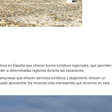
inos en España que ofrecen bonos turísticos regionales, que permiten
er a determinadas regiones durante las vacaciones.
mpresas que ofrecen servicios turísticos y alojamiento ofrecen un
puede aprovechar los rincones más interesantes que tenemos en esta