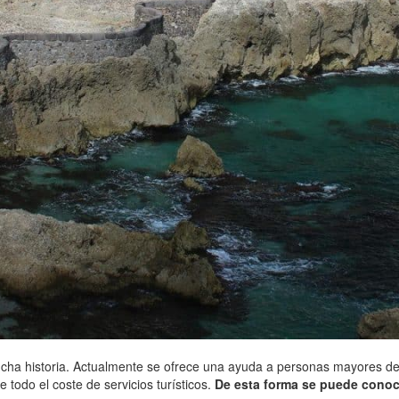
mucha historia. Actualmente se ofrece una ayuda a personas mayores
todo el coste de servicios turísticos.
De esta forma se puede conoce