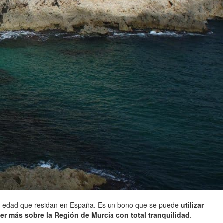
 de edad que residan en España. Es un bono que se puede
utilizar
r más sobre la Región de Murcia con total tranquilidad
.