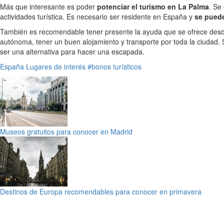
Más que interesante es poder
potenciar el turismo en La Palma
. Se
actividades turística. Es necesario ser residente en España y
se puede
También es recomendable tener presente la ayuda que se ofrece des
autónoma, tener un buen alojamiento y transporte por toda la ciudad.
ser una alternativa para hacer una escapada.
España
Lugares de interés
#bonos turísticos
Museos gratuitos para conocer en Madrid
Destinos de Europa recomendables para conocer en primavera