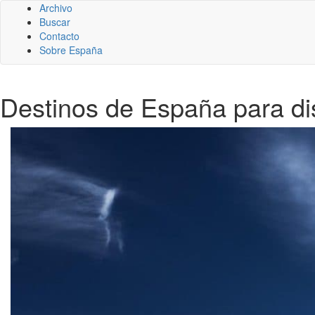
Archivo
Buscar
Contacto
Sobre España
Destinos de España para di