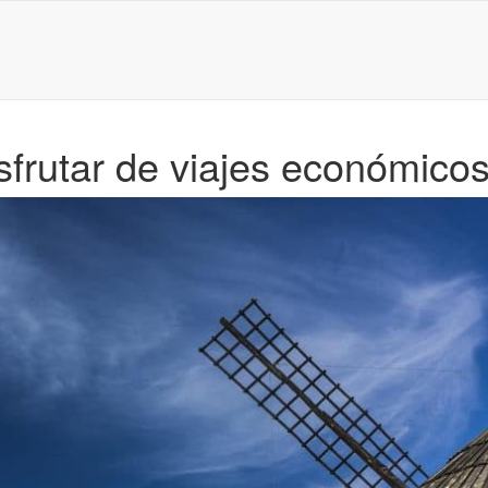
sfrutar de viajes económico