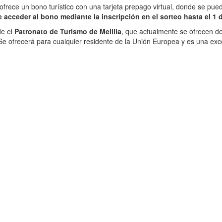
 ofrece un bono turístico con una tarjeta prepago virtual, donde se pue
 acceder al bono mediante la inscripción en el sorteo hasta el 1 
de el
Patronato de Turismo de Melilla
, que actualmente se ofrecen de
 Se ofrecerá para cualquier residente de la Unión Europea y es una ex