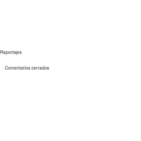
Reportajes
Comentarios cerrados