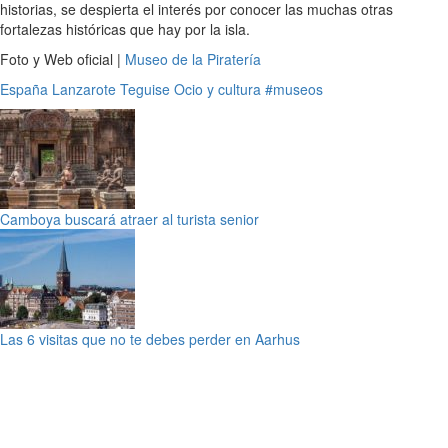
historias, se despierta el interés por conocer las muchas otras
fortalezas históricas que hay por la isla.
Foto y Web oficial |
Museo de la Piratería
España
Lanzarote
Teguise
Ocio y cultura
#museos
Camboya buscará atraer al turista senior
Las 6 visitas que no te debes perder en Aarhus