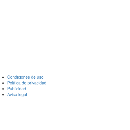
Condiciones de uso
Política de privacidad
Publicidad
Aviso legal