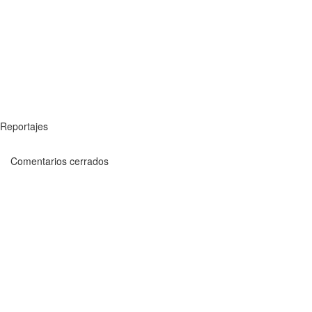
Reportajes
Comentarios cerrados