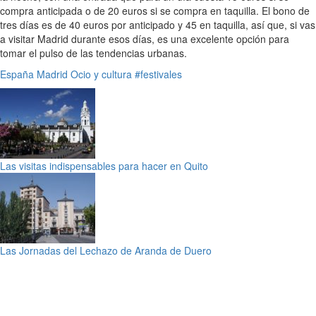
compra anticipada o de 20 euros si se compra en taquilla. El bono de
tres días es de 40 euros por anticipado y 45 en taquilla, así que, si vas
a visitar Madrid durante esos días, es una excelente opción para
tomar el pulso de las tendencias urbanas.
España
Madrid
Ocio y cultura
#festivales
Las visitas indispensables para hacer en Quito
Las Jornadas del Lechazo de Aranda de Duero