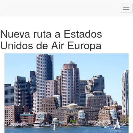
Des
nav
Nueva ruta a Estados
Unidos de Air Europa