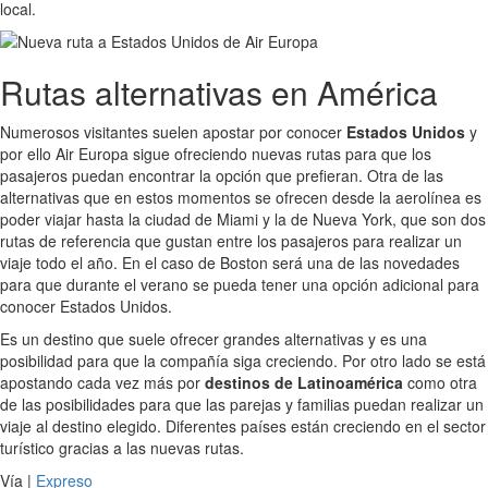
local.
Rutas alternativas en América
Numerosos visitantes suelen apostar por conocer
Estados Unidos
y
por ello Air Europa sigue ofreciendo nuevas rutas para que los
pasajeros puedan encontrar la opción que prefieran. Otra de las
alternativas que en estos momentos se ofrecen desde la aerolínea es
poder viajar hasta la ciudad de Miami y la de Nueva York, que son dos
rutas de referencia que gustan entre los pasajeros para realizar un
viaje todo el año. En el caso de Boston será una de las novedades
para que durante el verano se pueda tener una opción adicional para
conocer Estados Unidos.
Es un destino que suele ofrecer grandes alternativas y es una
posibilidad para que la compañía siga creciendo. Por otro lado se está
apostando cada vez más por
destinos de Latinoamérica
como otra
de las posibilidades para que las parejas y familias puedan realizar un
viaje al destino elegido. Diferentes países están creciendo en el sector
turístico gracias a las nuevas rutas.
Vía |
Expreso