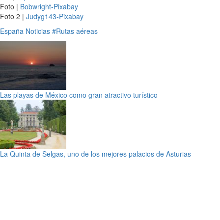
Foto |
Bobwright-Pixabay
Foto 2 |
Judyg143-Pixabay
España
Noticias
#Rutas aéreas
Las playas de México como gran atractivo turístico
La Quinta de Selgas, uno de los mejores palacios de Asturias