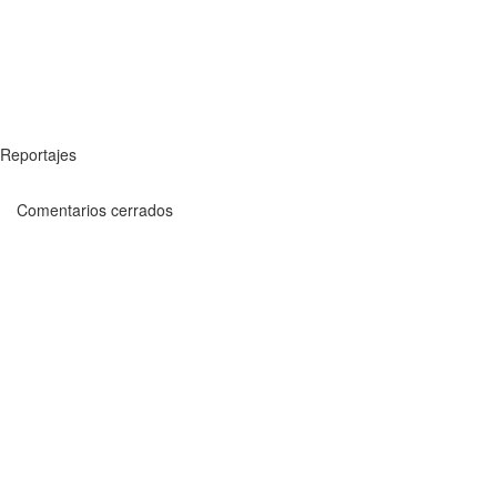
Reportajes
Comentarios cerrados