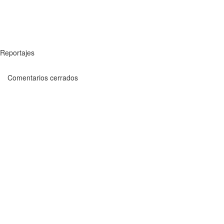
Reportajes
Comentarios cerrados