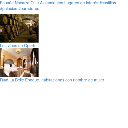
España
Navarra
Olite
Alojamientos
Lugares de interés
#castillos
#palacios
#paradores
Los vinos de Oporto
Riad La Belle Epoque, habitaciones con nombre de mujer