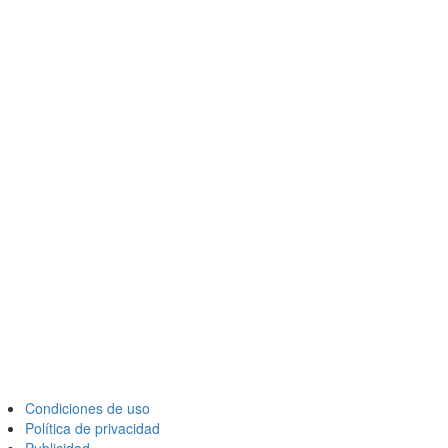
Condiciones de uso
Política de privacidad
Publicidad