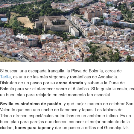
Si buscan una escapada tranquila, la Playa de Bolonia, cerca de
Tarifa
, es una de las más vírgenes y románticas de Andalucía.
Disfruten de un paseo por su
arena dorada
y suban a la Duna de
Bolonia para ver el atardecer sobre el Atlántico. Si te gusta la costa, es
un buen plan para relajarte en este momento tan especial.
Sevilla es sinónimo de pasión
, y qué mejor manera de celebrar San
Valentín que con una noche de flamenco y tapas. Los tablaos de
Triana ofrecen espectáculos auténticos en un ambiente íntimo. Es un
buen plan para parejas que deseen conocer el mejor ambiente de la
ciudad,
bares para tapear
y dar un paseo a orillas del Guadalquivir.