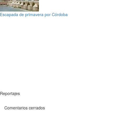
Escapada de primavera por Córdoba
Reportajes
Comentarios cerrados