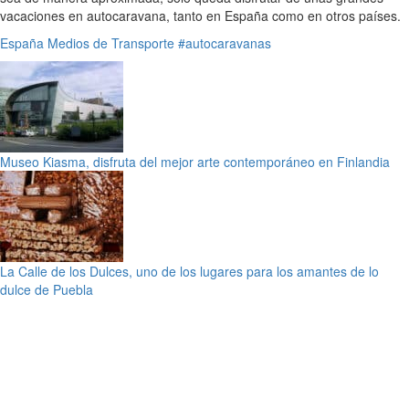
vacaciones en autocaravana, tanto en España como en otros países.
España
Medios de Transporte
#autocaravanas
Museo Kiasma, disfruta del mejor arte contemporáneo en Finlandia
La Calle de los Dulces, uno de los lugares para los amantes de lo
dulce de Puebla