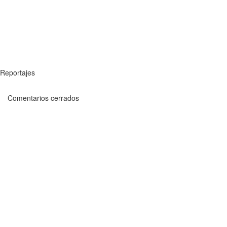
Reportajes
Comentarios cerrados