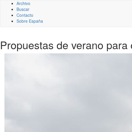
Archivo
Buscar
Contacto
Sobre España
Propuestas de verano para