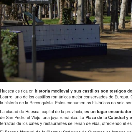
Huesca es rica en
historia medieval y sus castillos son testigos 
Loarre, uno de los castillos románicos mejor conservados de Europa. O
la historia de la Reconquista. Estos monumentos históricos no solo so
La ciudad de Huesca, capital de la provincia,
es un lugar encantador 
de San Pedro el Viejo, una joya románica. La
Plaza de la Catedral y 
terrazas de los cafés y restaurantes se llenan de vida, ofreciendo el e