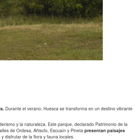
a.
Durante el verano, Huesca se transforma en un destino vibrante
derismo y la naturaleza. Este parque, declarado Patrimonio de la
lles de Ordesa, Añisclo, Escuaín y Pineta
presentan paisajes
 disfrutar de la flora y fauna locales.