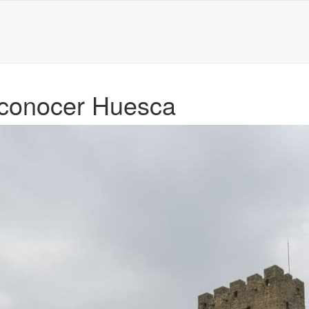
 conocer Huesca