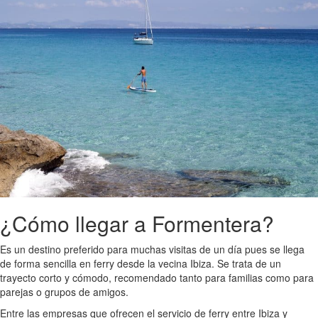
¿Cómo llegar a Formentera?
Es un destino preferido para muchas visitas de un día pues se llega
de forma sencilla en ferry desde la vecina Ibiza. Se trata de un
trayecto corto y cómodo, recomendado tanto para familias como para
parejas o grupos de amigos.
Entre las empresas que ofrecen el servicio de ferry entre Ibiza y