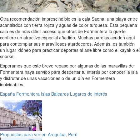
Otra recomendación imprescindible es la cala Saona, una playa entre
acantilados con tierra rojiza y aguas de color turquesa. Esta pequeña
cala es de más difícil acceso que otras de Formentera lo que le
confiere un atractivo especial añadido. Muchas parejas acuden aquí
para contemplar sus maravillosos atardeceres. Además, es también
un lugar idóneo para practicar deportes al aire libre como el kayak o el
snorkel.
Esperamos que este breve repaso por algunas de las maravillas de
Formentera haya servido para despertar tu interés por conocer la isla
y disfrutar de unas vacaciones o de un día en Formentera
inolvidables.
España
Formentera
Islas Baleares
Lugares de interés
Propuestas para ver en Arequipa, Perú