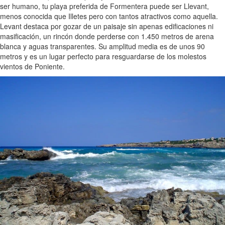
ser humano, tu playa preferida de Formentera puede ser Llevant,
menos conocida que Illetes pero con tantos atractivos como aquella.
Levant destaca por gozar de un paisaje sin apenas edificaciones ni
masificación, un rincón donde perderse con 1.450 metros de arena
blanca y aguas transparentes. Su amplitud media es de unos 90
metros y es un lugar perfecto para resguardarse de los molestos
vientos de Poniente.