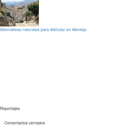
Alternativas naturales para disfrutar en Alentejo
Reportajes
Comentarios cerrados