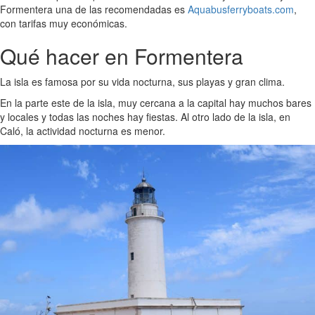
Formentera una de las recomendadas es
Aquabusferryboats.com
,
con tarifas muy económicas.
Qué hacer en Formentera
La isla es famosa por su vida nocturna, sus playas y gran clima.
En la parte este de la isla, muy cercana a la capital hay muchos bares
y locales y todas las noches hay fiestas. Al otro lado de la isla, en
Caló, la actividad nocturna es menor.