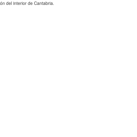
ón del interior de Cantabria.