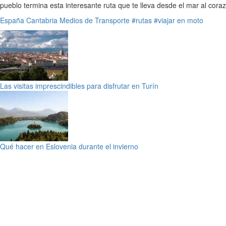
pueblo termina esta interesante ruta que te lleva desde el mar al coraz
España
Cantabria
Medios de Transporte
#rutas
#viajar en moto
Las visitas imprescindibles para disfrutar en Turín
Qué hacer en Eslovenia durante el invierno