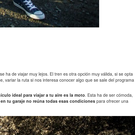
e ha de viajar muy lejos. El tren es otra opción muy válida, si se opta
e, variar la ruta si nos interesa conocer algo que se sale del programa
ículo ideal para viajar a tu aire es la moto
. Esta ha de ser cómoda,
 en tu garaje no reúna todas esas condiciones
para ofrecer una