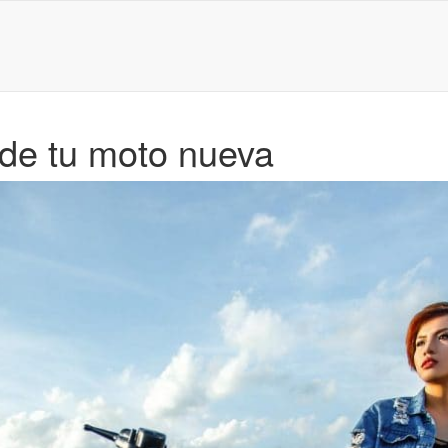
 de tu moto nueva