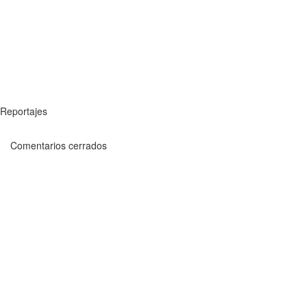
Reportajes
Comentarios cerrados