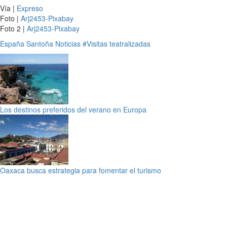
Vía |
Expreso
Foto |
Arj2453-Pixabay
Foto 2 |
Arj2453-Pixabay
España
Santoña
Noticias
#Visitas teatralizadas
Los destinos preferidos del verano en Europa
Oaxaca busca estrategia para fomentar el turismo