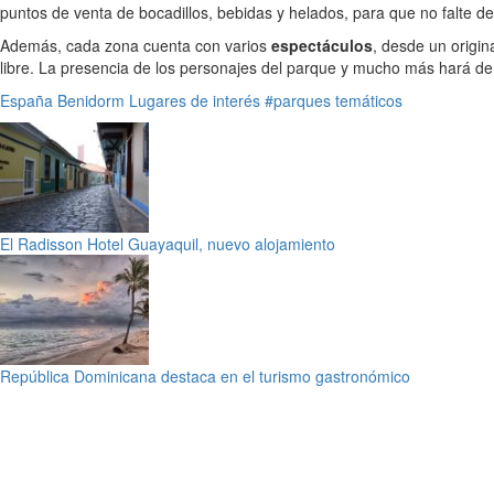
puntos de venta de bocadillos, bebidas y helados, para que no falte de 
Además, cada zona cuenta con varios
espectáculos
, desde un origin
libre. La presencia de los personajes del parque y mucho más hará de la
España
Benidorm
Lugares de interés
#parques temáticos
El Radisson Hotel Guayaquil, nuevo alojamiento
República Dominicana destaca en el turismo gastronómico