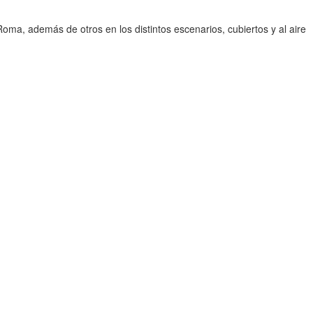
Roma, además de otros en los distintos escenarios, cubiertos y al aire