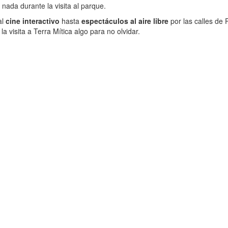
nada durante la visita al parque.
al
cine interactivo
hasta
espectáculos al aire libre
por las calles de 
 visita a Terra Mítica algo para no olvidar.