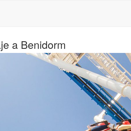
iaje a Benidorm