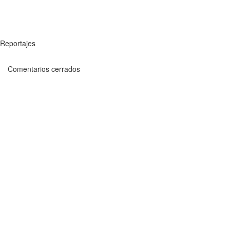
Reportajes
Comentarios cerrados