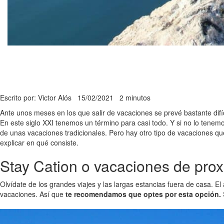
Escrito por: Victor Alós
15/02/2021
2 minutos
Ante unos meses en los que salir de vacaciones se prevé bastante difíc
En este siglo XXI tenemos un término para casi todo. Y si no lo ten
de unas vacaciones tradicionales. Pero hay otro tipo de vacaciones que 
explicar en qué consiste.
Stay Cation o vacaciones de pro
Olvídate de los grandes viajes y las largas estancias fuera de casa. 
vacaciones. Así que
te recomendamos que optes por esta opción.