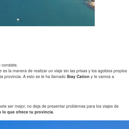
 consiste.
e es la manera de realizar un viaje sin las prisas y los agobios propios
ia provincia. A esto se le ha llamado
Stay Cation
y te vamos a
mete ser mejor, no deja de presentar problemas para los viajes de
 lo que ofrece tu provincia
.