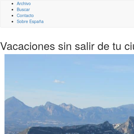
Archivo
Buscar
Contacto
Sobre España
Vacaciones sin salir de tu ci