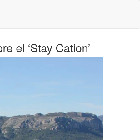
re el ‘Stay Cation’