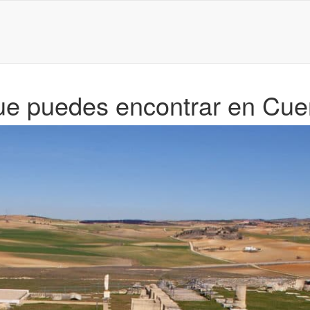
ue puedes encontrar en Cu