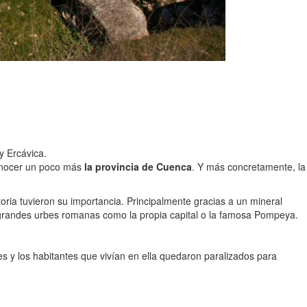
y Ercávica.
conocer un poco más
la provincia de Cuenca
. Y más concretamente, la
ria tuvieron su importancia. Principalmente gracias a un mineral
 grandes urbes romanas como la propia capital o la famosa Pompeya.
es y los habitantes que vivían en ella quedaron paralizados para