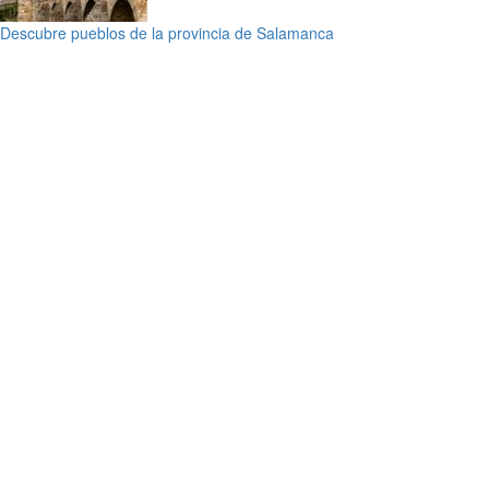
Descubre pueblos de la provincia de Salamanca