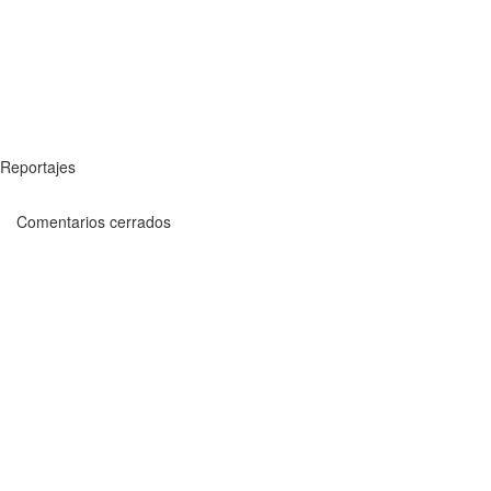
Reportajes
Comentarios cerrados