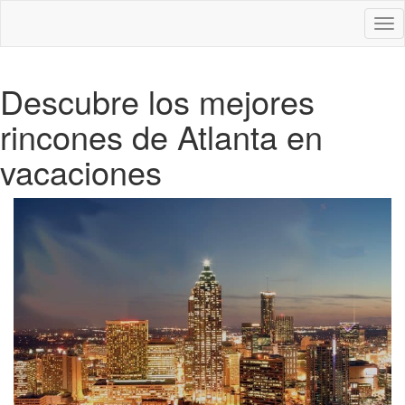
Des
nav
Descubre los mejores
rincones de Atlanta en
vacaciones