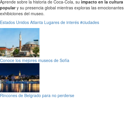
Aprende sobre la historia de Coca-Cola, su
impacto en la cultura
popular
y su presencia global mientras exploras las emocionantes
exhibiciones del museo.
Estados Unidos
Atlanta
Lugares de interés
#ciudades
Conoce los mejores museos de Sofía
Rincones de Belgrado para no perderse