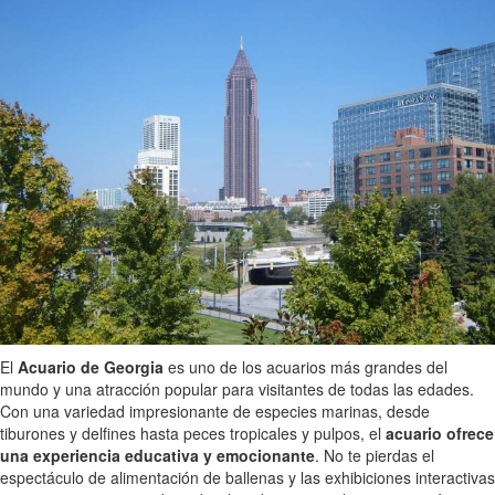
El
Acuario de Georgia
es uno de los acuarios más grandes del
mundo y una atracción popular para visitantes de todas las edades.
Con una variedad impresionante de especies marinas, desde
tiburones y delfines hasta peces tropicales y pulpos, el
acuario ofrece
una experiencia educativa y emocionante
. No te pierdas el
espectáculo de alimentación de ballenas y las exhibiciones interactivas