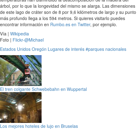
árbol, por lo que la longevidad del mismo se alarga. Las dimensiones
de este lago de cráter son de 8 por 9,6 kilómetros de largo y su punto
más profundo llega a los 594 metros. Si quieres visitarlo puedes
encontrar información en
Rumbo.es en Twitter
, por ejemplo.
Vía |
Wikipedia
Foto |
Flickr-@Michael
Estados Unidos
Oregón
Lugares de interés
#parques nacionales
El tren colgante Schwebebahn en Wuppertal
Los mejores hoteles de lujo en Bruselas