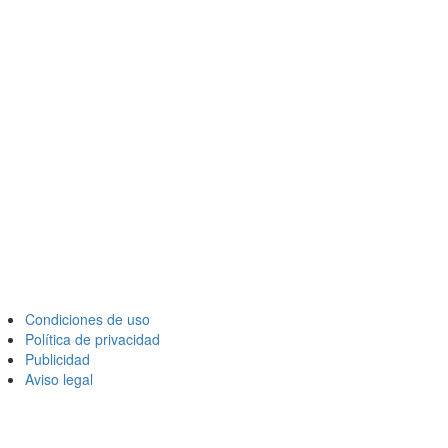
Condiciones de uso
Política de privacidad
Publicidad
Aviso legal