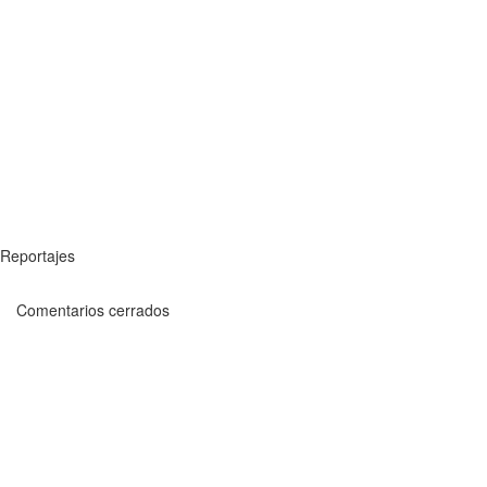
Reportajes
Comentarios cerrados