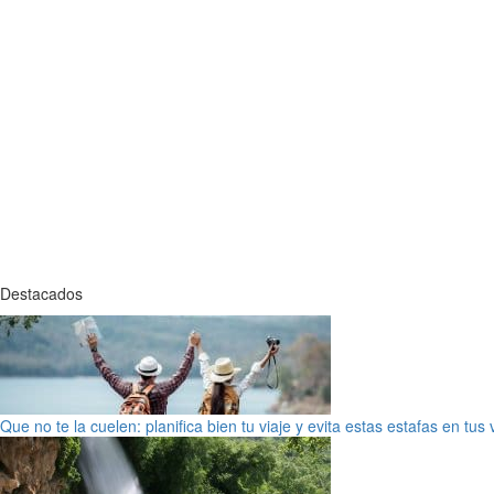
Destacados
Que no te la cuelen: planifica bien tu viaje y evita estas estafas en tus