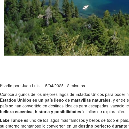
Escrito por: Juan Luis
15/04/2025
2 minutos
Conoce algunos de los mejores lagos de Estados Unidos para poder ha
Estados Unidos es un país lleno de maravillas naturales
, y entre
país se han convertido en destinos ideales para escapadas, vacacione
belleza escénica, historia y posibilidades
infinitas de exploración.
Lake Tahoe
es uno de los lagos más famosos y bellos de todo el país.
su entorno montañoso lo convierten en un
destino perfecto durante 