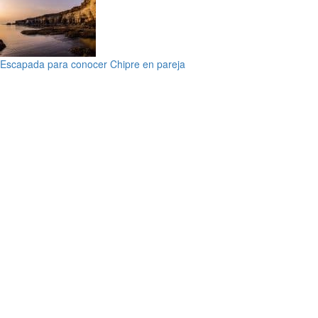
Escapada para conocer Chipre en pareja