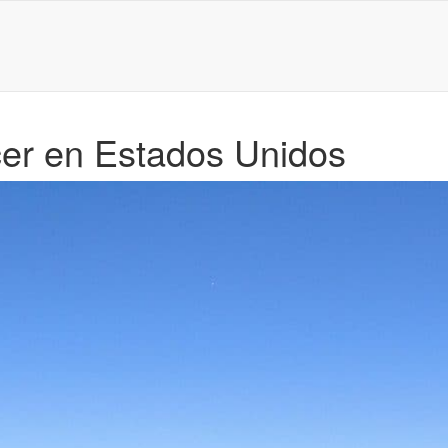
cer en Estados Unidos