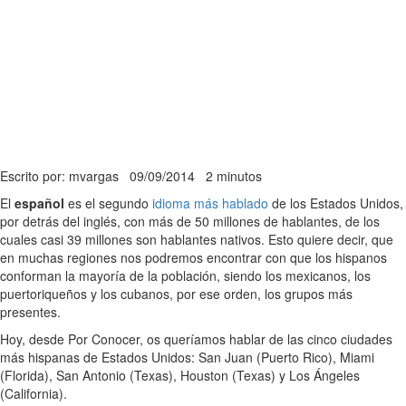
Escrito por: mvargas
09/09/2014
2 minutos
El
español
es el segundo
idioma más hablado
de los Estados Unidos,
por detrás del inglés, con más de 50 millones de hablantes, de los
cuales casi 39 millones son hablantes nativos. Esto quiere decir, que
en muchas regiones nos podremos encontrar con que los hispanos
conforman la mayoría de la población, siendo los mexicanos, los
puertoriqueños y los cubanos, por ese orden, los grupos más
presentes.
Hoy, desde Por Conocer, os queríamos hablar de las cinco ciudades
más hispanas de Estados Unidos: San Juan (Puerto Rico), Miami
(Florida), San Antonio (Texas), Houston (Texas) y Los Ángeles
(California).