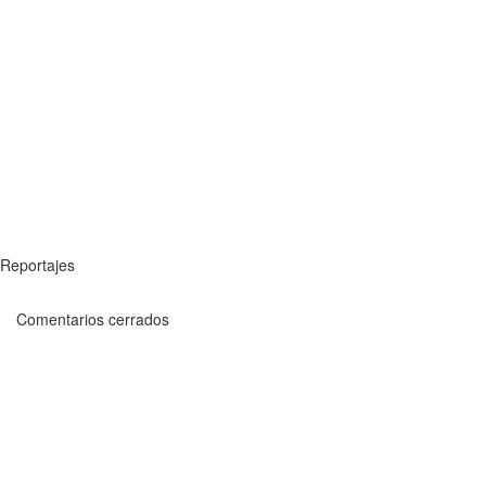
Reportajes
Comentarios cerrados