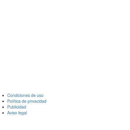
Condiciones de uso
Política de privacidad
Publicidad
Aviso legal