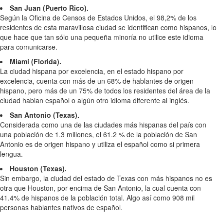
San Juan (Puerto Rico).
Según la Oficina de Censos de Estados Unidos, el 98,2% de los
residentes de esta maravillosa ciudad se identifican como hispanos, lo
que hace que tan sólo una pequeña minoría no utilice este idioma
para comunicarse.
Miami (Florida).
La ciudad hispana por excelencia, en el estado hispano por
excelencia, cuenta con más de un 68% de hablantes de origen
hispano, pero más de un 75% de todos los residentes del área de la
ciudad hablan español o algún otro idioma diferente al inglés.
San Antonio (Texas).
Considerada como una de las ciudades más hispanas del país con
una población de 1.3 millones, el 61.2 % de la población de San
Antonio es de origen hispano y utiliza el español como si primera
lengua.
Houston (Texas).
Sin embargo, la ciudad del estado de Texas con más hispanos no es
otra que Houston, por encima de San Antonio, la cual cuenta con
41.4% de hispanos de la población total. Algo así como 908 mil
personas hablantes nativos de español.